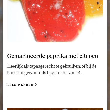
Gemarineerde paprika met citroen
Heerlijk als tapasgerecht te gebruiken, of bij de
borrel of gewoon als bijgerecht. voor 4 …
LEES VERDER