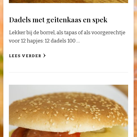
Dadels met geitenkaas en spek
Lekker bij de borrel, als tapas of als voorgerechtje
voor 12 hapjes: 12 dadels 100 …
LEES VERDER