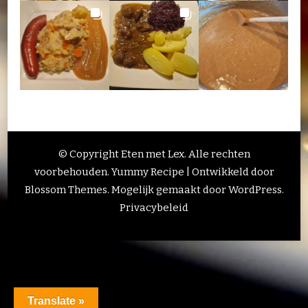
© Copyright Eten met Lex. Alle rechten
voorbehouden.
Yummy Recipe | Ontwikkeld door
Blossom Themes
. Mogelijk gemaakt door
WordPress
.
Privacybeleid
Translate »