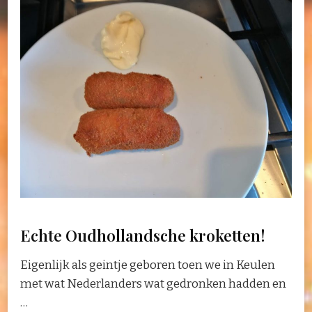
Echte Oudhollandsche kroketten!
Eigenlijk als geintje geboren toen we in Keulen
met wat Nederlanders wat gedronken hadden en
…