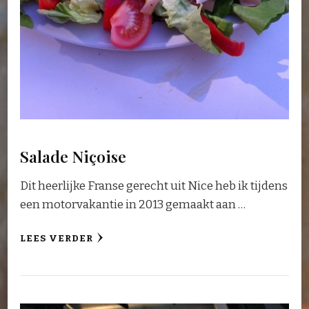
Salade Niçoise
Dit heerlijke Franse gerecht uit Nice heb ik tijdens
een motorvakantie in 2013 gemaakt aan …
LEES VERDER