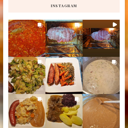
INSTAGRAM