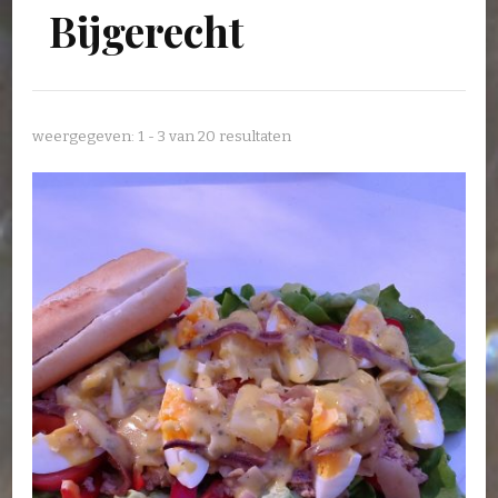
Bijgerecht
weergegeven: 1 - 3 van 20 resultaten