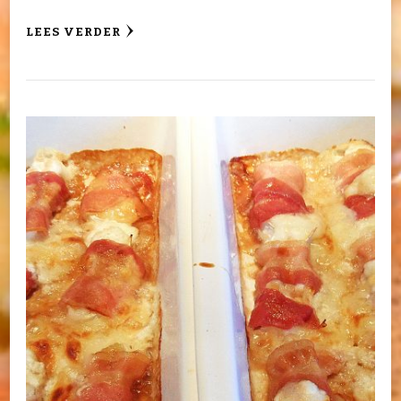
LEES VERDER