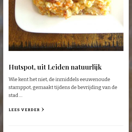
Hutspot, uit Leiden natuurlijk
Wie kent het niet, de inmiddels eeuwenoude
stamppot, gemaakt tijdens de bevrijding van de
stad …
LEES VERDER