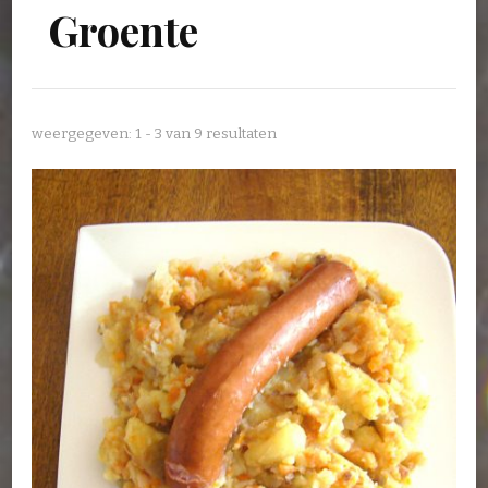
Groente
weergegeven: 1 - 3 van 9 resultaten