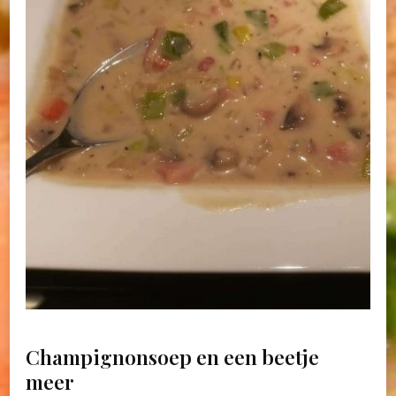
Champignonsoep en een beetje
meer