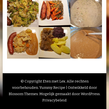
© Copyright Eten met Lex. Alle rechten
voorbehouden.
Yummy Recipe | Ontwikkeld door
Blossom Themes
. Mogelijk gemaakt door
WordPress
.
Privacybeleid