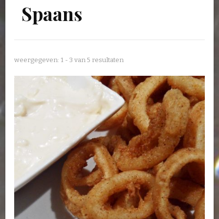
Spaans
weergegeven: 1 - 3 van 5 resultaten