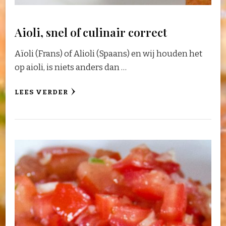
Aioli, snel of culinair correct
Aïoli (Frans) of Alioli (Spaans) en wij houden het
op aioli, is niets anders dan …
LEES VERDER