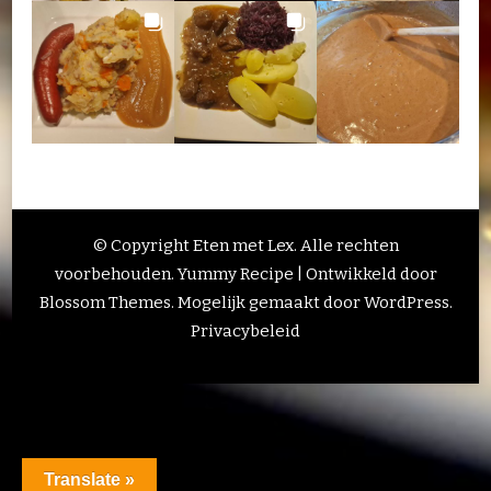
© Copyright Eten met Lex. Alle rechten
voorbehouden.
Yummy Recipe | Ontwikkeld door
Blossom Themes
. Mogelijk gemaakt door
WordPress
.
Privacybeleid
Translate »