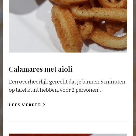
Calamares met aioli
Een overheerlijk gerecht dat je binnen 5 minuten
op tafel kunt hebben. voor 2 personen: …
LEES VERDER