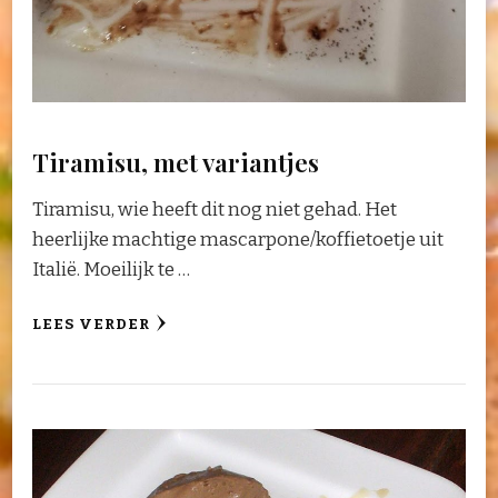
Tiramisu, met variantjes
Tiramisu, wie heeft dit nog niet gehad. Het
heerlijke machtige mascarpone/koffietoetje uit
Italië. Moeilijk te …
LEES VERDER