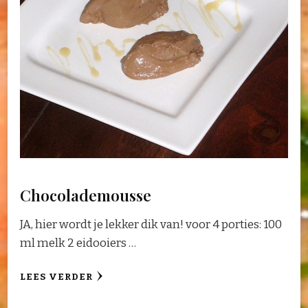
Chocolademousse
JA, hier wordt je lekker dik van! voor 4 porties: 100
ml melk 2 eidooiers …
LEES VERDER