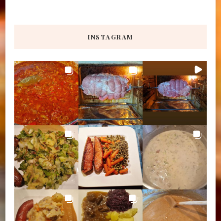
INSTAGRAM