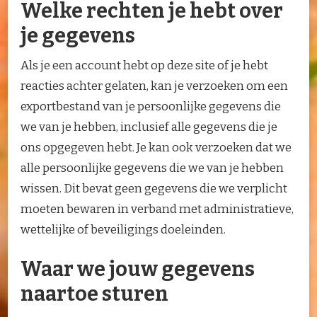
Welke rechten je hebt over
je gegevens
Als je een account hebt op deze site of je hebt
reacties achter gelaten, kan je verzoeken om een
exportbestand van je persoonlijke gegevens die
we van je hebben, inclusief alle gegevens die je
ons opgegeven hebt. Je kan ook verzoeken dat we
alle persoonlijke gegevens die we van je hebben
wissen. Dit bevat geen gegevens die we verplicht
moeten bewaren in verband met administratieve,
wettelijke of beveiligings doeleinden.
Waar we jouw gegevens
naartoe sturen