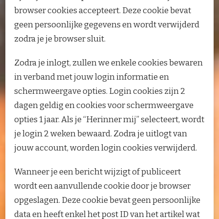
browser cookies accepteert. Deze cookie bevat
geen persoonlijke gegevens en wordt verwijderd
zodra je je browser sluit.
Zodra je inlogt, zullen we enkele cookies bewaren
in verband met jouw login informatie en
schermweergave opties. Login cookies zijn 2
dagen geldig en cookies voor schermweergave
opties 1 jaar. Als je “Herinner mij” selecteert, wordt
je login 2 weken bewaard. Zodra je uitlogt van
jouw account, worden login cookies verwijderd.
Wanneer je een bericht wijzigt of publiceert
wordt een aanvullende cookie door je browser
opgeslagen. Deze cookie bevat geen persoonlijke
data en heeft enkel het post ID van het artikel wat