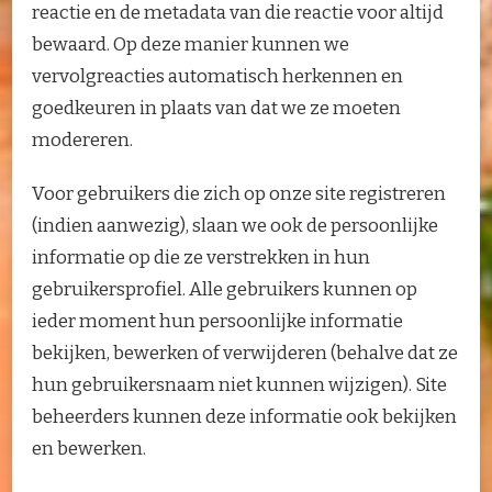
reactie en de metadata van die reactie voor altijd
bewaard. Op deze manier kunnen we
vervolgreacties automatisch herkennen en
goedkeuren in plaats van dat we ze moeten
modereren.
Voor gebruikers die zich op onze site registreren
(indien aanwezig), slaan we ook de persoonlijke
informatie op die ze verstrekken in hun
gebruikersprofiel. Alle gebruikers kunnen op
ieder moment hun persoonlijke informatie
bekijken, bewerken of verwijderen (behalve dat ze
hun gebruikersnaam niet kunnen wijzigen). Site
beheerders kunnen deze informatie ook bekijken
en bewerken.