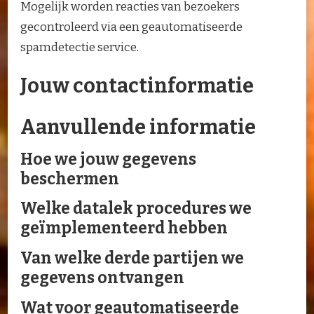
Mogelijk worden reacties van bezoekers
gecontroleerd via een geautomatiseerde
spamdetectie service.
Jouw contactinformatie
Aanvullende informatie
Hoe we jouw gegevens
beschermen
Welke datalek procedures we
geïmplementeerd hebben
Van welke derde partijen we
gegevens ontvangen
Wat voor geautomatiseerde