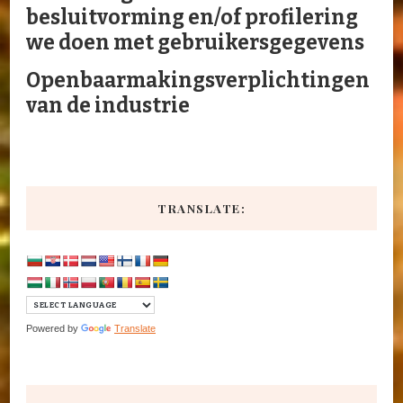
besluitvorming en/of profilering
we doen met gebruikersgegevens
Openbaarmakingsverplichtingen
van de industrie
TRANSLATE:
Powered by
Translate