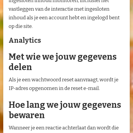
ingesloten inhoud monitoren, inclusief het
vastleggen van de interactie met ingesloten
inhoud als je een account hebt en ingelogd bent
op die site.
Analytics
Met wie we jouw gegevens
delen
Als je een wachtwoord reset aanvraagt, wordt je
IP-adres opgenomen in de reset e-mail.
Hoe lang we jouw gegevens
bewaren
Wanneer je een reactie achterlaat dan wordt die