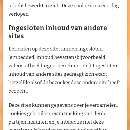
je hebt bewerkt in zich. Deze cookie is na een dag
verlopen.
Ingesloten inhoud van andere
sites
Berichten op deze site kunnen ingesloten
(embedded) inhoud bevatten (bijvoorbeeld
video’s, afbeeldingen, berichten, etc.). Ingesloten
inhoud van andere sites gedraagt zich exact
hetzelfde alsof de bezoeker deze andere site heeft
bezocht.
Deze sites kunnen gegevens over je verzamelen,
cookies gebruiken, extra tracking van derde
partijen insluiten en je interactie met deze