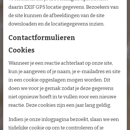
daarin EXIF GPS locatie gegevens. Bezoekers van
de site kunnen de afbeeldingen van de site
downloaden en de locatiegegevens inzien.
Contactformulieren
Cookies
Wanneer je een reactie achterlaat op onze site,
kun je aangeven of je naam, je e-mailadres en site
in een cookie opgeslagen mogen worden. Dit
doen we voor je gemak zodat je deze gegevens
niet opnieuw hoeft in te vullen voor een nieuwe
reactie. Deze cookies zijn een jaar lang geldig.
Indien je onze inlogpagina bezoekt, slaan we een
tijdelijke cookie op om te controleren of je