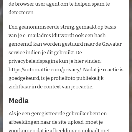
de browser user agent om te helpen spam te
detecteren.
Een geanonimiseerde string, gemaakt op basis
van je e-mailadres (dit wordt ook een hash
genoemd) kan worden gestuurd naar de Gravatar
service indien je dit gebruikt. De
privacybeleidspagina kun je hier vinden:
https://automattic.com/privacy/. Nadat je reactie is
goedgekeurd, is je profielfoto publiekelijk
zichtbaar in de context van je reactie.
Media
Als je een geregistreerde gebruiker bent en
afbeeldingen naar de site upload, moet je
voorkomen dat je afbeeldingen uploadt met