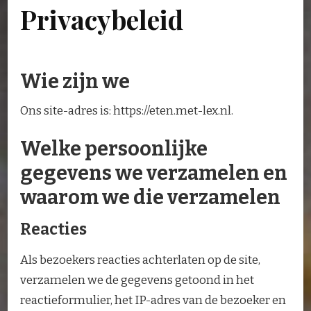
Privacybeleid
Wie zijn we
Ons site-adres is: https://eten.met-lex.nl.
Welke persoonlijke
gegevens we verzamelen en
waarom we die verzamelen
Reacties
Als bezoekers reacties achterlaten op de site,
verzamelen we de gegevens getoond in het
reactieformulier, het IP-adres van de bezoeker en