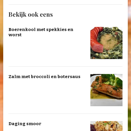
Bekijk ook eens
Boerenkool met spekkies en
worst
Zalm met broccoli en botersaus
Daging smoor