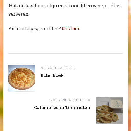
Hak de basilicum fijn en strooi dit erover voor het
serveren.
Andere tapasgerechten?
Klik hier
VORIG ARTIKEL
Boterkoek
VOLGEND ARTIKEL
Calamares in 15 minuten