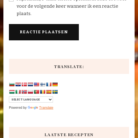
voor de volgende keer wanneer ik een reactie
plaats.
TRANSLATE:
Powered by
Translate
LAATSTE RECEPTEN