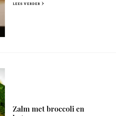
LEES VERDER
Zalm met broccoli en