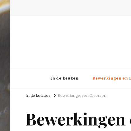
In de keuken
Bewerkingen en 
In de keuken
Bewerkingen en Diversen
Bewerkingen 