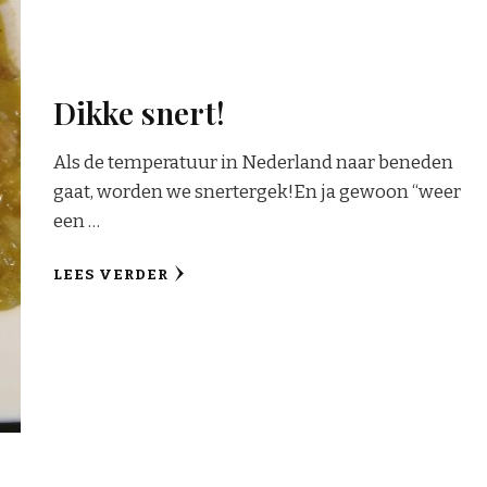
Dikke snert!
Als de temperatuur in Nederland naar beneden
gaat, worden we snertergek!En ja gewoon “weer
een …
LEES VERDER