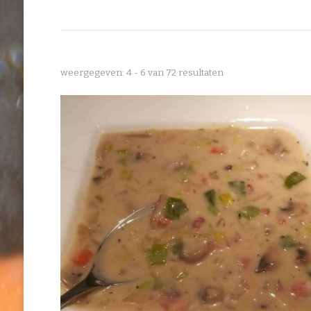
weergegeven: 4 - 6 van 72 resultaten