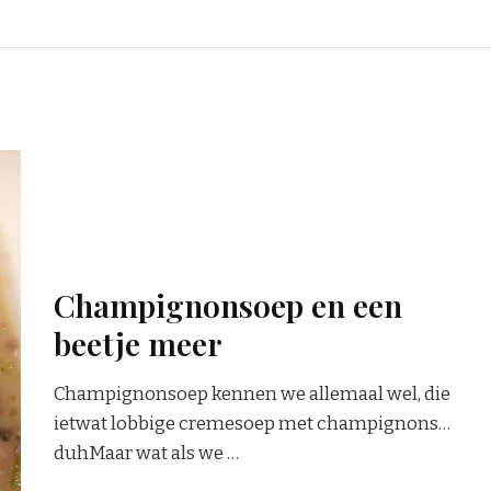
Champignonsoep en een
beetje meer
Champignonsoep kennen we allemaal wel, die
ietwat lobbige cremesoep met champignons…
duhMaar wat als we …