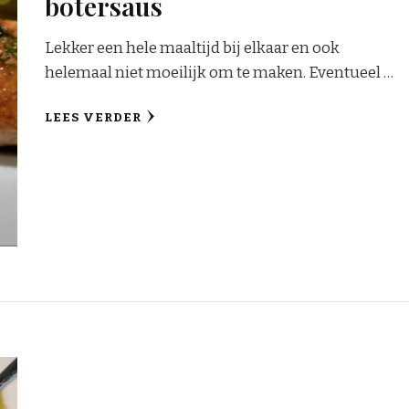
botersaus
Lekker een hele maaltijd bij elkaar en ook
helemaal niet moeilijk om te maken. Eventueel …
LEES VERDER