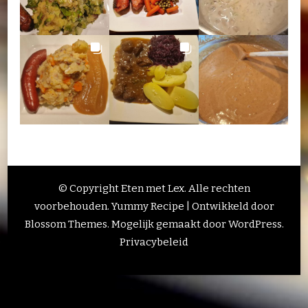
© Copyright Eten met Lex. Alle rechten
voorbehouden.
Yummy Recipe | Ontwikkeld door
Blossom Themes
. Mogelijk gemaakt door
WordPress
.
Privacybeleid