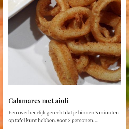
Calamares met aioli
Een overheerlijk gerecht dat je binnen 5 minuten
op tafel kunt hebben. voor 2 personen: …