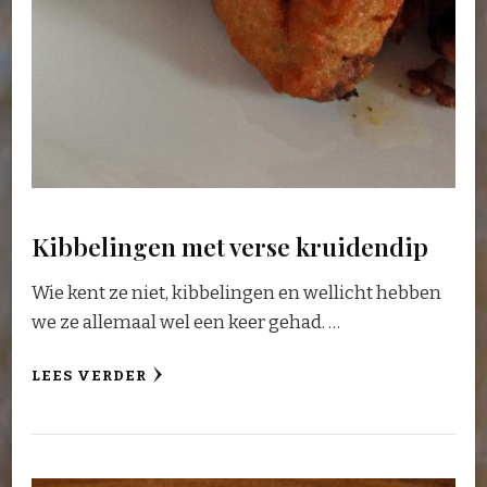
Kibbelingen met verse kruidendip
Wie kent ze niet, kibbelingen en wellicht hebben
we ze allemaal wel een keer gehad. …
LEES VERDER