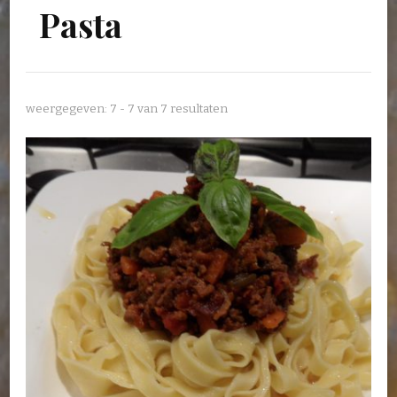
Pasta
weergegeven: 7 - 7 van 7 resultaten