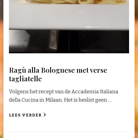
Ragù alla Bolognese met verse
tagliatelle
Volgens het recept van de Accademia Italiana
della Cucina in Milaan. Het is beslist geen …
LEES VERDER