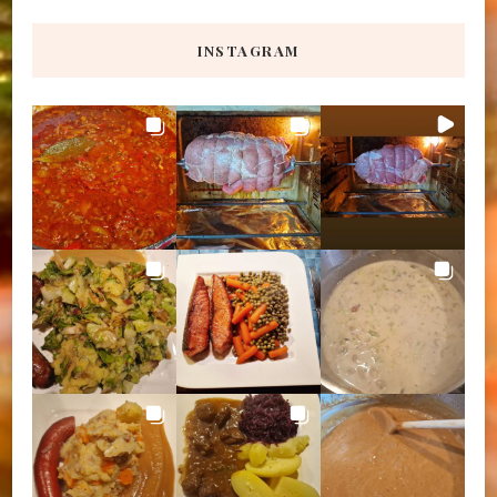
INSTAGRAM