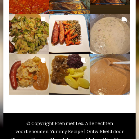
© Copyright Eten met Lex. Alle rechten
voorbehouden.
Yummy Recipe | Ontwikkeld door