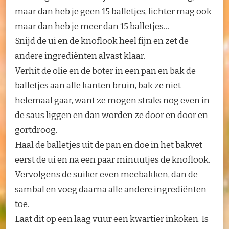
maar dan heb je geen 15 balletjes, lichter mag ook
maar dan heb je meer dan 15 balletjes…
Snijd de ui en de knoflook heel fijn en zet de
andere ingrediënten alvast klaar.
Verhit de olie en de boter in een pan en bak de
balletjes aan alle kanten bruin, bak ze niet
helemaal gaar, want ze mogen straks nog even in
de saus liggen en dan worden ze door en door en
gortdroog.
Haal de balletjes uit de pan en doe in het bakvet
eerst de ui en na een paar minuutjes de knoflook.
Vervolgens de suiker even meebakken, dan de
sambal en voeg daarna alle andere ingrediënten
toe.
Laat dit op een laag vuur een kwartier inkoken. Is