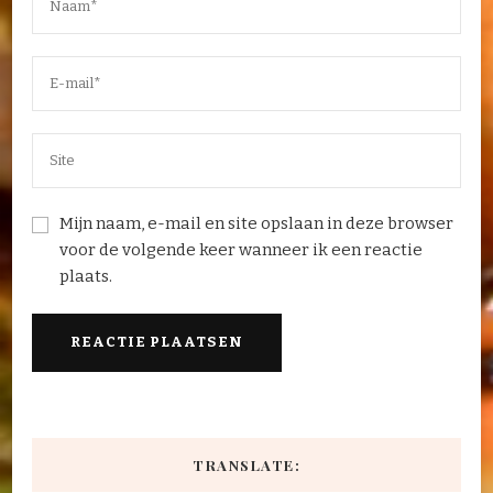
Mijn naam, e-mail en site opslaan in deze browser
voor de volgende keer wanneer ik een reactie
plaats.
TRANSLATE: