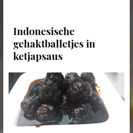
Indonesische
gehaktballetjes in
ketjapsaus