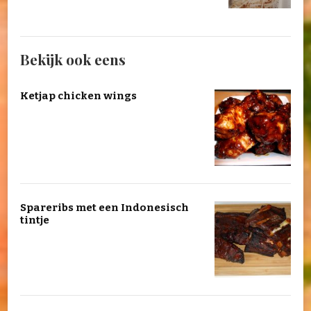
Bekijk ook eens
Ketjap chicken wings
Spareribs met een Indonesisch
tintje