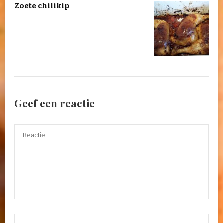
Zoete chilikip
Geef een reactie