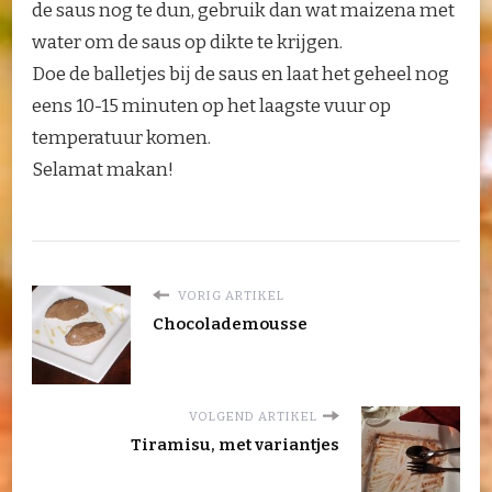
de saus nog te dun, gebruik dan wat maizena met
water om de saus op dikte te krijgen.
Doe de balletjes bij de saus en laat het geheel nog
eens 10-15 minuten op het laagste vuur op
temperatuur komen.
Selamat makan!
VORIG ARTIKEL
Chocolademousse
VOLGEND ARTIKEL
Tiramisu, met variantjes