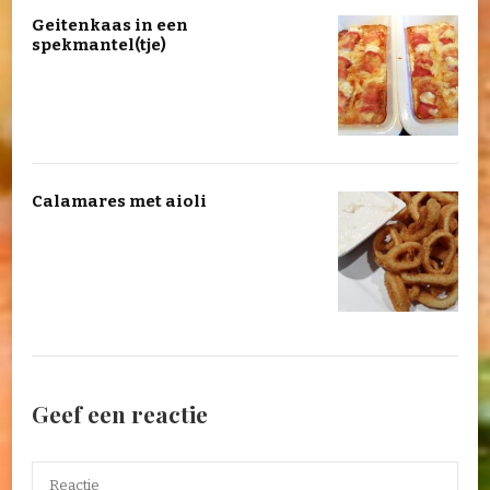
Geitenkaas in een
spekmantel(tje)
Calamares met aioli
Geef een reactie