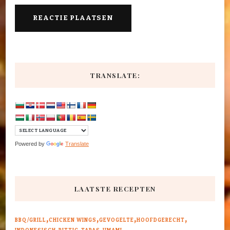
TRANSLATE:
Powered by
Translate
LAATSTE RECEPTEN
BBQ/GRILL
CHICKEN WINGS
GEVOGELTE
HOOFDGERECHT