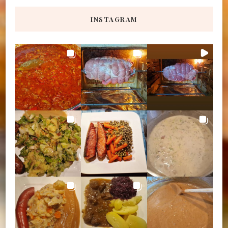
INSTAGRAM