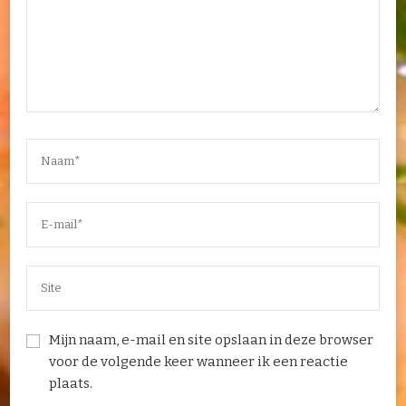
Mijn naam, e-mail en site opslaan in deze browser
voor de volgende keer wanneer ik een reactie
plaats.