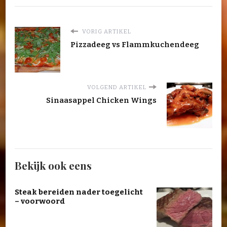
VORIG ARTIKEL
Pizzadeeg vs Flammkuchendeeg
VOLGEND ARTIKEL
Sinaasappel Chicken Wings
Bekijk ook eens
Steak bereiden nader toegelicht
– voorwoord