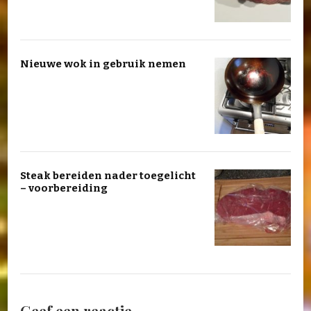
Nieuwe wok in gebruik nemen
Steak bereiden nader toegelicht
– voorbereiding
Geef een reactie