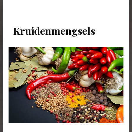
Kruidenmengsels