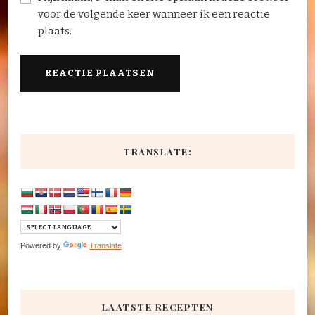
voor de volgende keer wanneer ik een reactie
plaats.
TRANSLATE:
Powered by
Translate
LAATSTE RECEPTEN