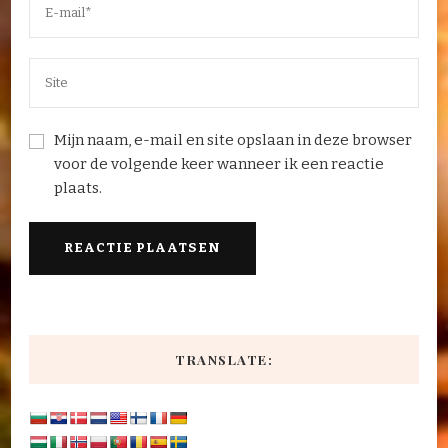
Mijn naam, e-mail en site opslaan in deze browser
voor de volgende keer wanneer ik een reactie
plaats.
TRANSLATE: