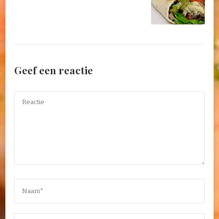
Geef een reactie