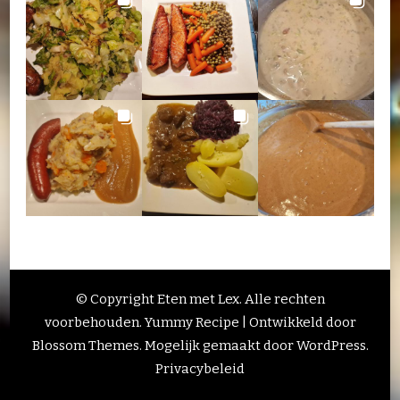
© Copyright Eten met Lex. Alle rechten
voorbehouden.
Yummy Recipe | Ontwikkeld door
Blossom Themes
. Mogelijk gemaakt door
WordPress
.
Privacybeleid