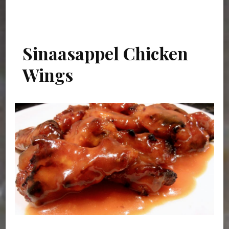
Sinaasappel Chicken
Wings