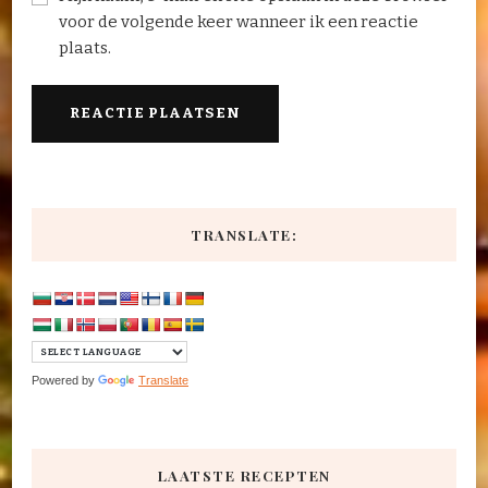
voor de volgende keer wanneer ik een reactie
plaats.
TRANSLATE:
Powered by
Translate
LAATSTE RECEPTEN