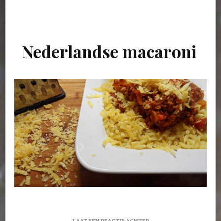
Nederlandse macaroni
OP