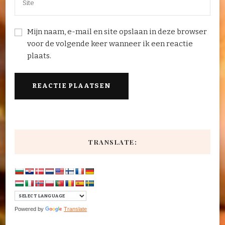
Mijn naam, e-mail en site opslaan in deze browser
voor de volgende keer wanneer ik een reactie
plaats.
TRANSLATE:
Powered by
Translate