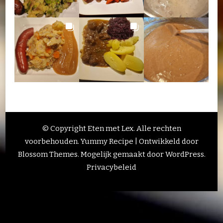
© Copyright Eten met Lex. Alle rechten
voorbehouden.
Yummy Recipe | Ontwikkeld door
Blossom Themes
. Mogelijk gemaakt door
WordPress
.
Privacybeleid