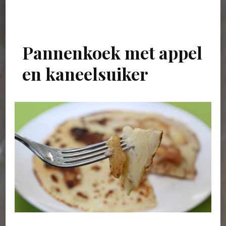
Pannenkoek met appel
en kaneelsuiker