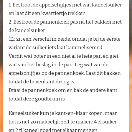
1. Bestrooi de appelschijfjes met wat kaneelsuiker
en laat dit een kwartiertje trekken.
2. Bestrooi de pannenkoek pas nà het bakken met
de kaneelsuiker.
(Er zit een verschil in beide, omdat je bij de eerste
variant de suiker iets laat karameliseren.)
Verhit wat boter in een niet al te hete pan en giet
wat van het beslag in de pan. Leg wat van de
appelschijfjes op de pannenkoek. Laat dit bakken
totdat de bovenkant droog is.
Draai de pannenkoek om en bak de andere kant
totdat deze goudbruin is.
Kaneelsuiker kun je kant-en-klaar kopen, maar
het is net zo makkelijk zelf te maken: 4 el suiker
en 2 tl kaneel goed met elkaar mengen.