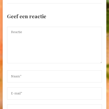
Geef een reactie