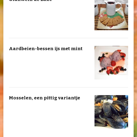
Aardbeien-bessen ijs met mint
Mosselen, een pittig variantje