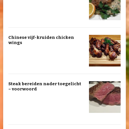
Chinese vijf-kruiden chicken
wings
Steak bereiden nader toegelicht
– voorwoord