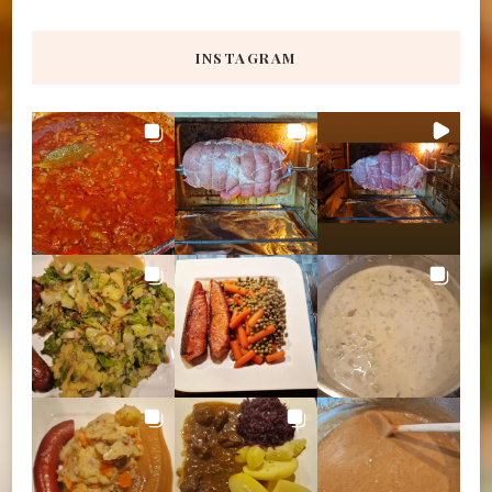
INSTAGRAM