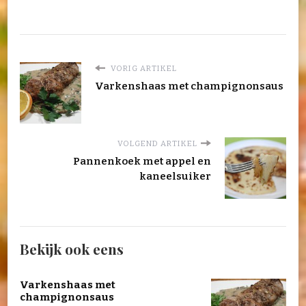
VORIG ARTIKEL
Varkenshaas met champignonsaus
VOLGEND ARTIKEL
Pannenkoek met appel en
kaneelsuiker
Bekijk ook eens
Varkenshaas met
champignonsaus