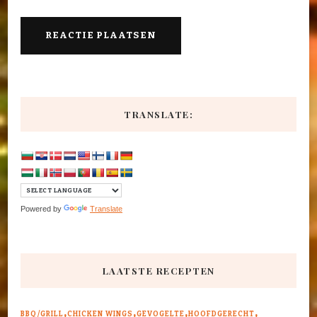
TRANSLATE:
Powered by
Translate
LAATSTE RECEPTEN
BBQ/GRILL
CHICKEN WINGS
GEVOGELTE
HOOFDGERECHT