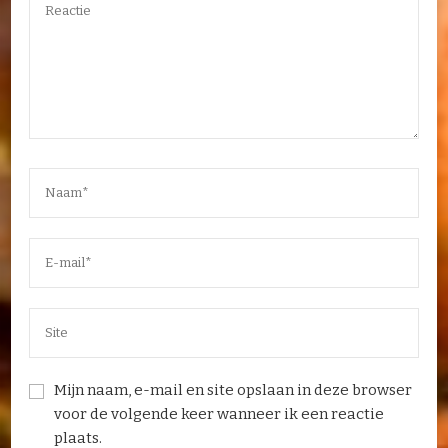
Mijn naam, e-mail en site opslaan in deze browser
voor de volgende keer wanneer ik een reactie
plaats.