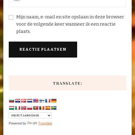
Mijn naam, e-mail en site opslaan in deze browser
voor de volgende keer wanneer ik een reactie
plaats.
TRANSLATE:
Powered by
Translate