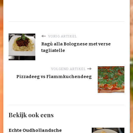
VORIG ARTIKEL
Ragù alla Bolognese met verse
tagliatelle
VOLGEND ARTIKEL
Pizzadeeg vs Flammkuchendeeg
Bekijk ook eens
Echte Oudhollandsche