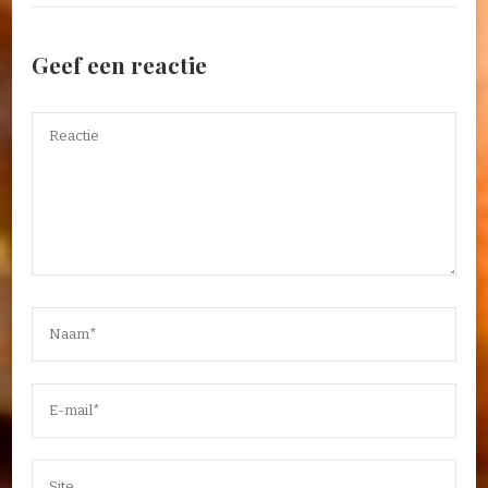
Geef een reactie