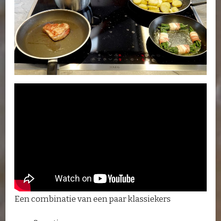
Een combinatie van een paar klassiekers