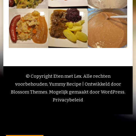
© Copyright Eten met Lex. Alle rechten
voorbehouden.
Yummy Recipe | Ontwikkeld door
Blossom Themes
. Mogelijk gemaakt door
WordPress
.
Privacybeleid