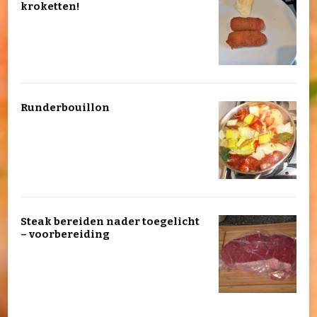
kroketten!
Runderbouillon
Steak bereiden nader toegelicht
– voorbereiding