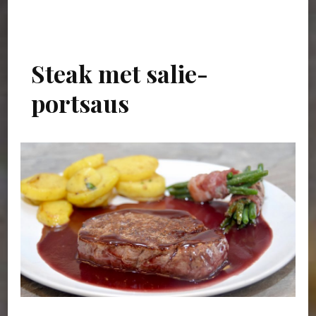
Steak met salie-
portsaus