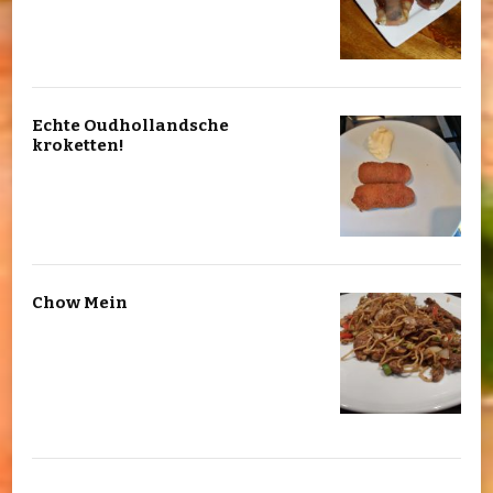
Echte Oudhollandsche
kroketten!
Chow Mein