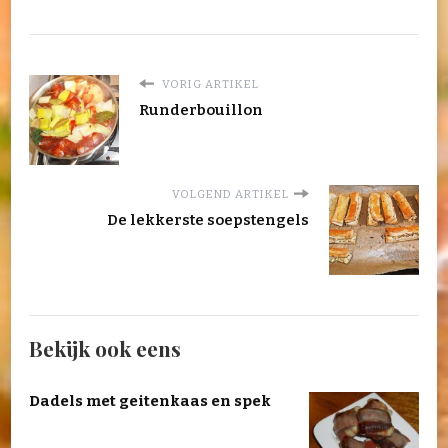
VORIG ARTIKEL
Runderbouillon
VOLGEND ARTIKEL
De lekkerste soepstengels
Bekijk ook eens
Dadels met geitenkaas en spek