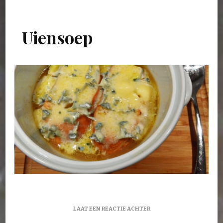
Uiensoep
OP
LAAT EEN REACTIE ACHTER
UIENSOEP