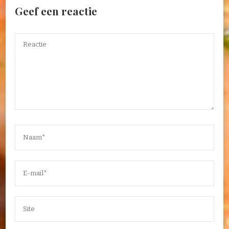
Geef een reactie