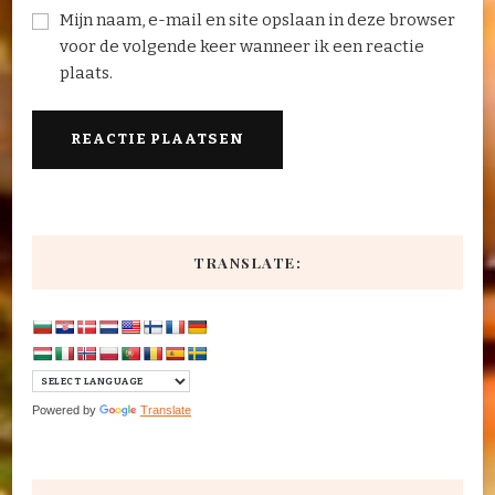
Mijn naam, e-mail en site opslaan in deze browser
voor de volgende keer wanneer ik een reactie
plaats.
TRANSLATE:
Powered by
Translate