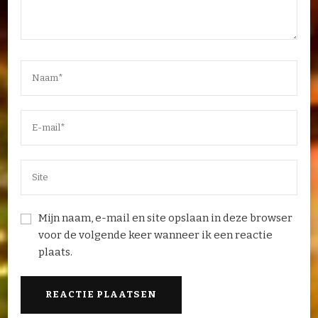
Mijn naam, e-mail en site opslaan in deze browser
voor de volgende keer wanneer ik een reactie
plaats.