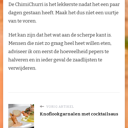
De ChimiChurri is het lekkerste nadat het een paar
dagen gestaan heeft. Maak het dus nìet een uurtje
van te voren.
Het kan zijn dat het wat aan de scherpe kant is.
Mensen die niet zo graag heel heet willen eten,
adviseer ik om eerst de hoeveelheid pepers te
halveren en in ieder geval de zaadlijsten te
verwijderen.
VORIG ARTIKEL
Knoflookgarnalen met cocktailsaus