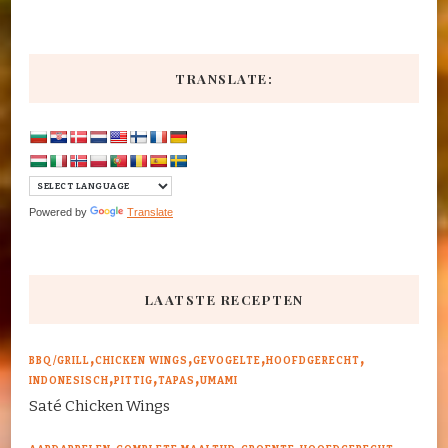
TRANSLATE:
Powered by
Translate
LAATSTE RECEPTEN
BBQ/GRILL
CHICKEN WINGS
GEVOGELTE
HOOFDGERECHT
INDONESISCH
PITTIG
TAPAS
UMAMI
Saté Chicken Wings