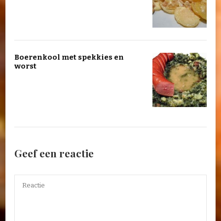
Boerenkool met spekkies en
worst
Geef een reactie