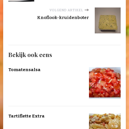
VOLGEND ARTIKEL
Knoflook-kruidenboter
Bekijk ook eens
Tomatensalsa
Tartiflette Extra